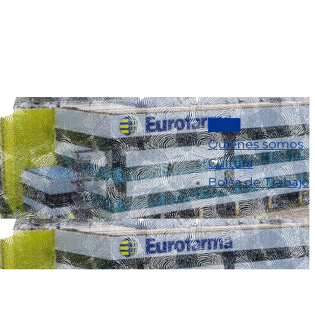
Inicio
Quienes somos
Cultura
Bolsa de Trabajo